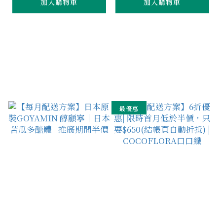
加入購物車
加入購物車
最優惠