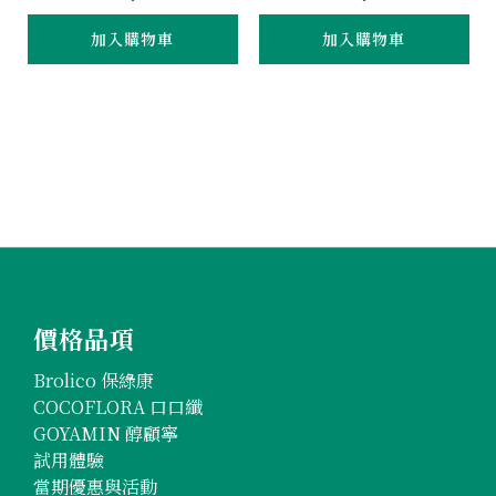
加入購物車
加入購物車
價格品項
Brolico 保綠康
COCOFLORA 口口纖
GOYAMIN 醇顧寧
試用體驗
當期優惠與活動