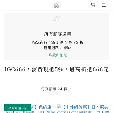
所有顧客適用
指定商品：滿 1 件 即享 95 折
適用通路：
網店
條款與細則
IGC666，消費現抵5%，最高折抵666元
每頁顯示 24 個
平均每盒6折