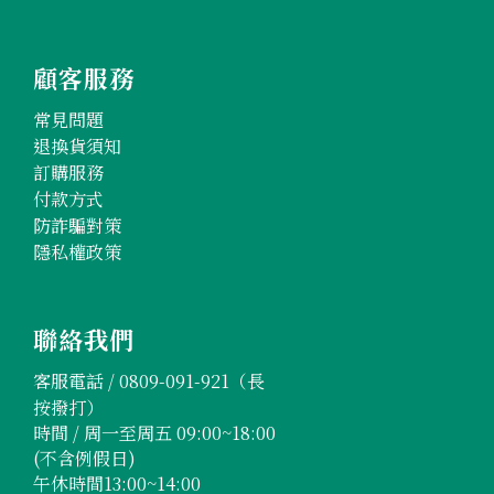
顧客服務
常見問題
退換貨須知
訂購服務
付款方式
防詐騙對策
隱私權政策
聯絡我們
客服電話 /
0809-091-921
（長
按撥打）
時間 / 周一至周五 09:00~18:00
(不含例假日)
午休時間13:00~14:00