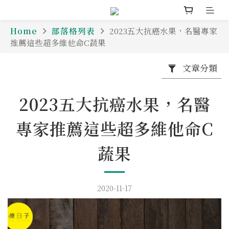
Home
部落格列表
2023五大抗癌水果，名醫專家
推薦這些超多維他命C蔬果
文章分類
2023五大抗癌水果，名醫
專家推薦這些超多維他命C
蔬果
2020-11-17