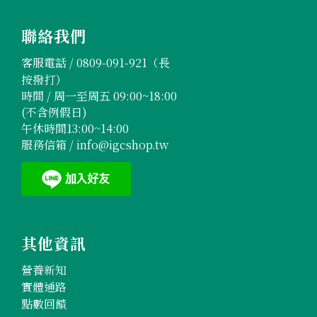
聯絡我們
客服電話 /
0809-091-921
（長
按撥打）
時間 / 周一至周五 09:00~18:00
(不含例假日)
午休時間13:00~14:00
服務信箱 /
info@igcshop.tw
其他資訊
營養新知
實體通路
點數回饋