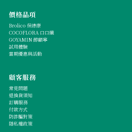
價格品項
Brolico 保綠康
COCOFLORA 口口纖
GOYAMIN 醇顧寧
試用體驗
當期優惠與活動
顧客服務
常見問題
退換貨須知
訂購服務
付款方式
防詐騙對策
隱私權政策