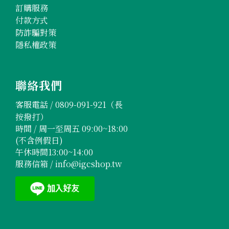
訂購服務
付款方式
防詐騙對策
隱私權政策
聯絡我們
客服電話 /
0809-091-921
（長
按撥打）
時間 / 周一至周五 09:00~18:00
(不含例假日)
午休時間13:00~14:00
服務信箱 /
info@igcshop.tw