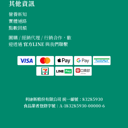
其他資訊
營養新知
實體通路
點數回饋
團購 / 經銷代理 / 行銷合作，歡
迎透過
官方LINE
與我們聯繫
利康新股份有限公司 統一編號：83285930
食品業者登錄字號：A-183285930-00000-6