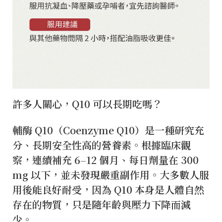
許多人關心，Q10 可以長期吃嗎？
輔酶 Q10（Coenzyme Q10）是一種研究充
分、長期安全性高的營養素。根據臨床觀
察，連續補充 6–12 個月、每日劑量在 300
mg 以下，並未發現嚴重副作用。大多數人服
用後能良好耐受，因為 Q10 本身是人體自然
存在的物質，只是隨年齡與壓力下降而減
少。