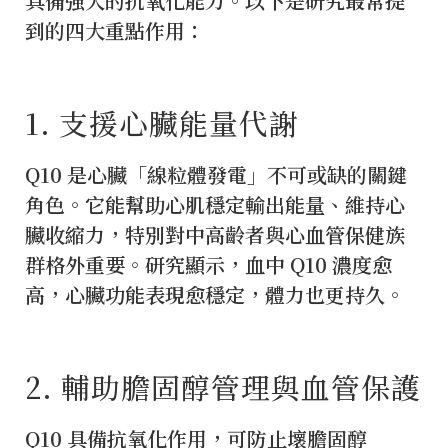
具備強大的抗氧化能力。以下是研究最常提
到的四大重點作用：
1️. 支援心臟能量代謝
Q10 是心臟「線粒體發電」不可或缺的關鍵
角色。它能幫助心肌穩定輸出能量、維持心
臟收縮力，特別對中高齡者與心血管保健族
群格外重要。研究顯示，血中 Q10 濃度愈
高，心臟功能表現愈穩定，體力也更持久。
2️. 輔助膽固醇管理與血管保護
Q10 具備抗氧化作用，可防止壞膽固醇