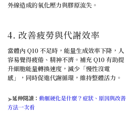
外線造成的氧化壓力與膠原流失。
4️. 改善疲勞與代謝效率
當體內 Q10 不足時，能量生成效率下降，人
容易覺得疲倦、精神不濟。補充 Q10 有助提
升細胞能量轉換速度，減少「慢性沒電
感」，同時促進代謝循環，維持整體活力。
延伸閱讀：
動脈硬化是什麼？症狀、原因與改善
➤
方法一次看