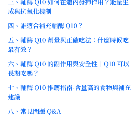
三、輔酶 Q10 如何在體內發揮作用？能量生
成與抗氧化機制
四、誰適合補充輔酶 Q10？
五、輔酶 Q10 劑量與正確吃法：什麼時候吃
最有效？
六、輔酶 Q10 的副作用與安全性｜Q10 可以
長期吃嗎？
七、輔酶 Q10 推薦指南-含量高的食物與補充
建議
八、常見問題 Q&A