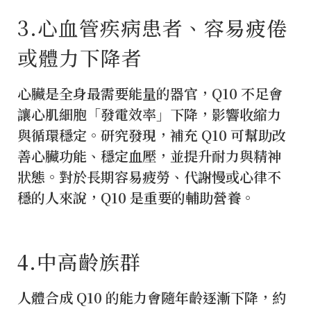
3️.心血管疾病患者、容易疲倦
或體力下降者
心臟是全身最需要能量的器官，Q10 不足會
讓心肌細胞「發電效率」下降，影響收縮力
與循環穩定。研究發現，補充 Q10 可幫助改
善心臟功能、穩定血壓，並提升耐力與精神
狀態。對於長期容易疲勞、代謝慢或心律不
穩的人來說，Q10 是重要的輔助營養。
4️.中高齡族群
人體合成 Q10 的能力會隨年齡逐漸下降，約