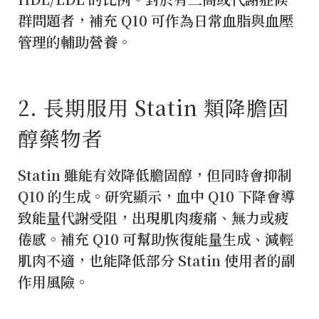
群問題者，補充 Q10 可作為日常血脂與血壓
管理的輔助營養。
2️. 長期服用 Statin 類降膽固
醇藥物者
Statin 雖能有效降低膽固醇，但同時會抑制
Q10 的生成。研究顯示，血中 Q10 下降會導
致能量代謝受阻，出現肌肉痠痛、無力或疲
倦感。補充 Q10 可幫助恢復能量生成、減輕
肌肉不適，也能降低部分 Statin 使用者的副
作用風險。