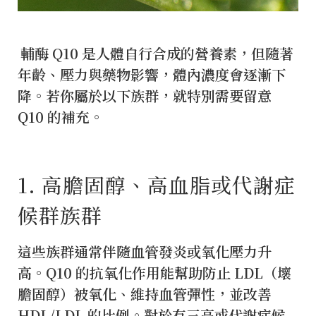
輔酶 Q10 是人體自行合成的營養素，但隨著
年齡、壓力與藥物影響，體內濃度會逐漸下
降。若你屬於以下族群，就特別需要留意
Q10 的補充。
1️. 高膽固醇、高血脂或代謝症
候群族群
這些族群通常伴隨血管發炎或氧化壓力升
高。Q10 的抗氧化作用能幫助防止 LDL（壞
膽固醇）被氧化、維持血管彈性，並改善
HDL/LDL 的比例。對於有三高或代謝症候