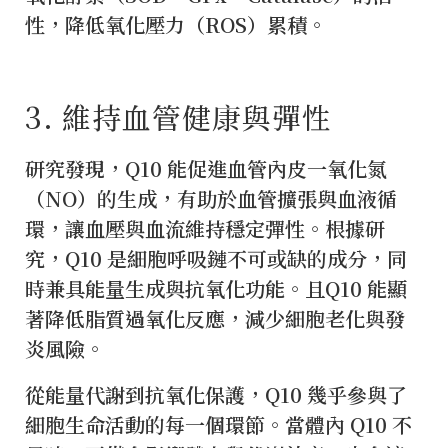
性，降低氧化壓力（ROS）累積。
3️. 維持血管健康與彈性
研究發現，Q10 能促進血管內皮一氧化氮
（NO）的生成，有助於血管擴張與血液循
環，讓血壓與血流維持穩定彈性。根據研
究，Q10 是細胞呼吸鏈不可或缺的成分，同
時兼具能量生成與抗氧化功能。且Q10 能顯
著降低脂質過氧化反應，減少細胞老化與發
炎風險。
從能量代謝到抗氧化保護，Q10 幾乎參與了
細胞生命活動的每一個環節。當體內 Q10 不