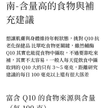
南-含量高的食物與補
充建議
想讓肌膚與身體維持年輕狀態，挑對 Q10 抗
老化保健品 比單吃食物更關鍵，雖然輔酶
Q10 其實也能從食物中攝取，不過要靠吃來
補，其實不太容易。一般人每天從飲食中攝
取到的 Q10 大約只有 3～5 毫克，距離研究
建議的每日 100 毫克以上還有很大落差
富含 Q10 的食物來源與含量
（每 100 克）