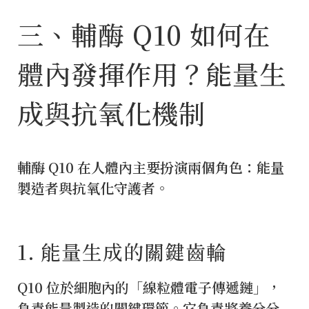
三、輔酶 Q10 如何在
體內發揮作用？能量生
成與抗氧化機制
輔酶 Q10 在人體內主要扮演兩個角色：能量
製造者與抗氧化守護者。
1️. 能量生成的關鍵齒輪
Q10 位於細胞內的「線粒體電子傳遞鏈」，
負責能量製造的關鍵環節。它負責將養分分