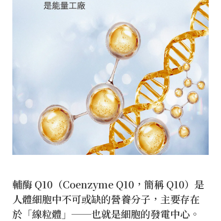
輔酶 Q10（Coenzyme Q10，簡稱 Q10）是
人體細胞中不可或缺的營養分子，主要存在
於「線粒體」──也就是細胞的發電中心。