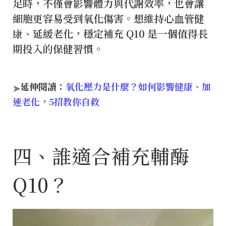
足時，不僅會影響體力與代謝效率，也會讓
細胞更容易受到氧化傷害。想維持心血管健
康、延緩老化，穩定補充 Q10 是一個值得長
期投入的保健習慣。
延伸閱讀：
氧化壓力是什麼？如何影響健康、加
➤
速老化，5招教你自救
四、誰適合補充輔酶
Q10？