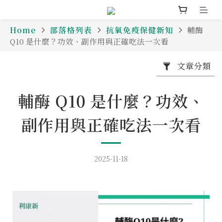
Home
部落格列表
抗氧免疫保健新知
輔酶
Q10 是什麼？功效、副作用與正確吃法一次看
文章分類
輔酶 Q10 是什麼？功效、
副作用與正確吃法一次看
2025-11-18