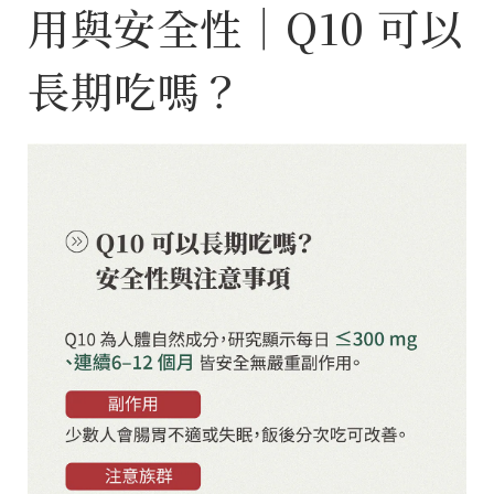
用與安全性｜Q10 可以
長期吃嗎？