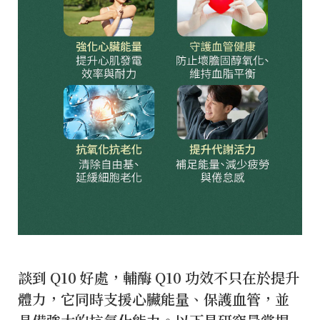
談到 Q10 好處，輔酶 Q10 功效不只在於提升
體力，它同時支援心臟能量、保護血管，並