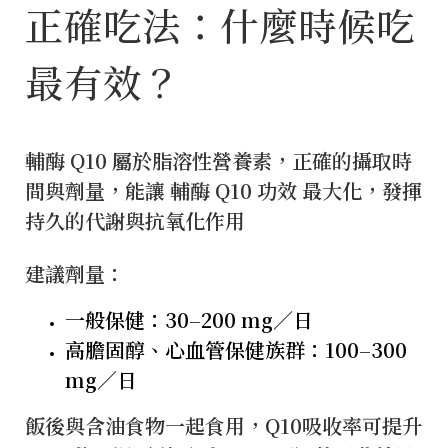
正確吃法：什麼時候吃
最有效？
輔酶 Q10 屬於脂溶性營養素，正確的攝取時
間與劑量，能讓 輔酶 Q10 功效 最大化，發揮
持久的代謝與抗氧化作用
建議劑量：
一般保健：30–200 mg／日
高膽固醇、心血管保健族群：100–300
mg／日
飯後與含油食物一起食用，Q10吸收率可提升