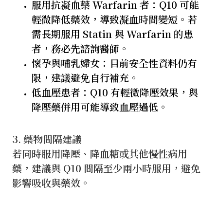
服用抗凝血藥 Warfarin 者：Q10 可能
輕微降低藥效，導致凝血時間變短。若
需長期服用 Statin 與 Warfarin 的患
者，務必先諮詢醫師。
懷孕與哺乳婦女：目前安全性資料仍有
限，建議避免自行補充。
低血壓患者：Q10 有輕微降壓效果，與
降壓藥併用可能導致血壓過低。
3️. 藥物間隔建議
若同時服用降壓、降血糖或其他慢性病用
藥，建議與 Q10 間隔至少兩小時服用，避免
影響吸收與藥效。