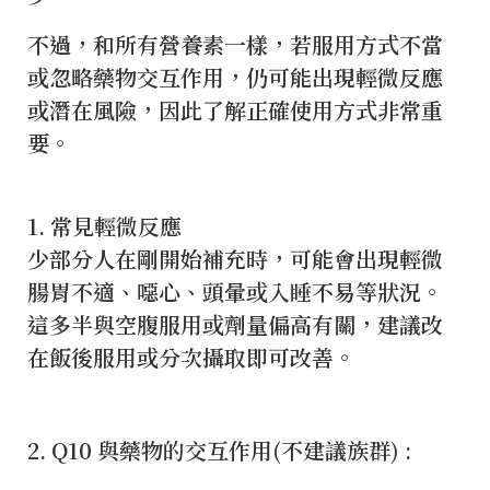
不過，和所有營養素一樣，若服用方式不當
或忽略藥物交互作用，仍可能出現輕微反應
或潛在風險，因此了解正確使用方式非常重
要。
1️. 常見輕微反應
少部分人在剛開始補充時，可能會出現輕微
腸胃不適、噁心、頭暈或入睡不易等狀況。
這多半與空腹服用或劑量偏高有關，建議改
在飯後服用或分次攝取即可改善。
2️. Q10 與藥物的交互作用(不建議族群) :